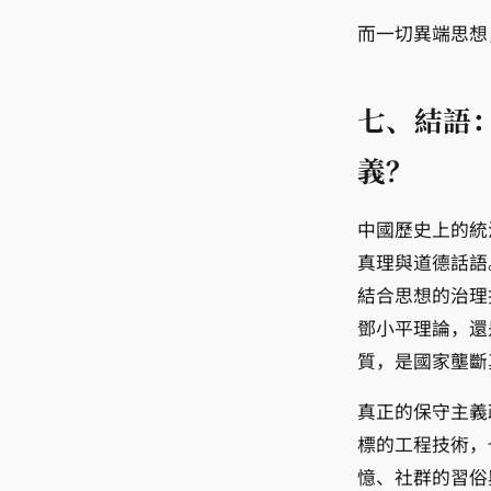
而一切異端思想
七、結語
義？
中國歷史上的統
真理與道德話語
結合思想的治理
鄧小平理論，還
質，是國家壟斷
真正的保守主義
標的工程技術，
憶、社群的習俗