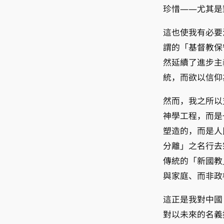
珍惜——尤其是
這也使我有必要
謂的「基督教保
然延續了進步主
統，而欲以信仰
然而，我之所以
神學工程，而是
塑造的，而是人
分離」之名行去
傳統的「新國教
與家庭、而非政
這正是我對中國
對以未來的名義