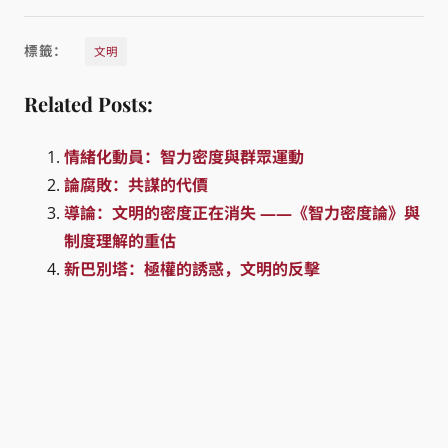
標籤：
文明
Related Posts:
情緒化動員：智力密度與群眾運動
論腐敗：共謀的代價
導論：文明的密度正在消失 ——《智力密度論》與
制度理解的重估
新巴別塔：極權的誘惑，文明的反擊