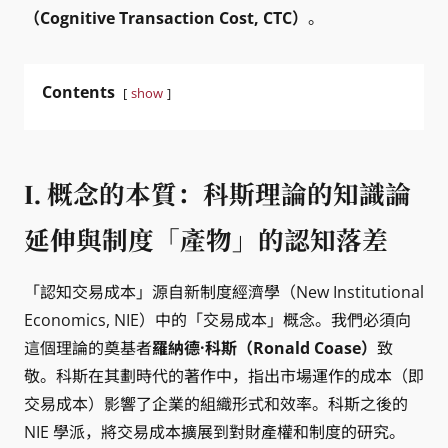
（Cognitive Transaction Cost, CTC）
。
Contents
show
I. 概念的本質：科斯理論的知識論
延伸與制度「產物」的認知落差
「認知交易成本」源自新制度經濟學（New Institutional
Economics, NIE）中的「交易成本」概念。我們必須向
這個理論的奠基者
羅納德·科斯（Ronald Coase）
致
敬。科斯在其劃時代的著作中，指出市場運作的成本（即
交易成本）影響了企業的組織形式和效率。科斯之後的
NIE 學派，將交易成本擴展到對財產權和制度的研究。