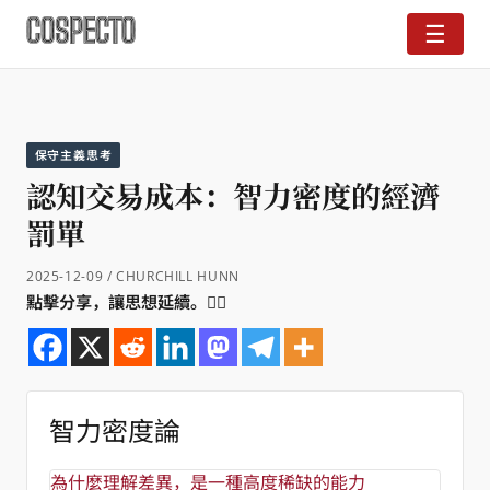
☰
保守主義思考
認知交易成本：智力密度的經濟
罰單
2025-12-09 / CHURCHILL HUNN
點擊分享，讓思想延續。👇🏼
智力密度論
為什麼理解差異，是一種高度稀缺的能力